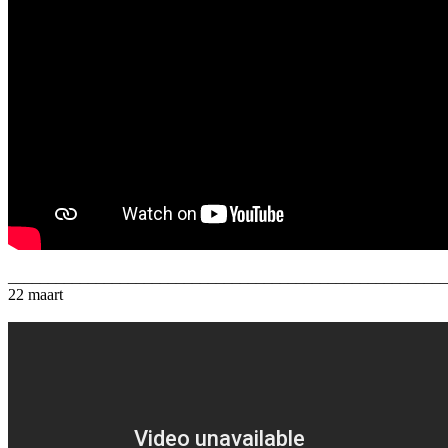
_______________________________________________________
22 maart