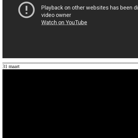
_______________________________________________________
31 maart