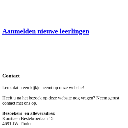
Aanmelden nieuwe leerlingen
Contact
Leuk dat u een kijkje neemt op onze website!
Heeft u na het bezoek op deze website nog vragen? Neem gerust
contact met ons op.
Bezoekers- en afleveradres:
Korstiaen Bestebroerlaan 15
4691 JW Tholen