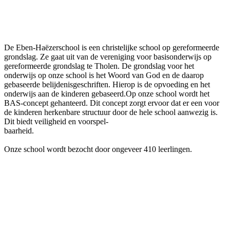
De Eben-Haëzerschool is een christelijke school op gereformeerde
grondslag. Ze gaat uit van de vereniging voor basisonderwijs op
gereformeerde grondslag te Tholen. De grondslag voor het
onderwijs op onze school is het Woord van God en de daarop
gebaseerde belijdenisgeschriften. Hierop is de opvoeding en het
onderwijs aan de kinderen gebaseerd.
Op onze school wordt het
BAS-concept gehanteerd. Dit concept zorgt ervoor dat er een voor
de kinderen herkenbare structuur door de hele school aanwezig is.
Dit biedt veiligheid en voorspel-
baarheid.
Onze school wordt bezocht door ongeveer 410 leerlingen.