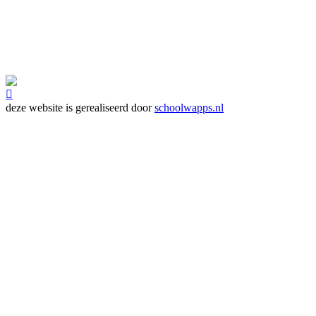

deze website is gerealiseerd door
schoolwapps.nl