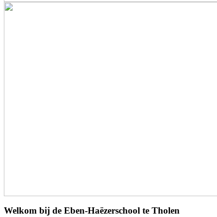
Welkom bij de Eben-Haëzerschool te Tholen