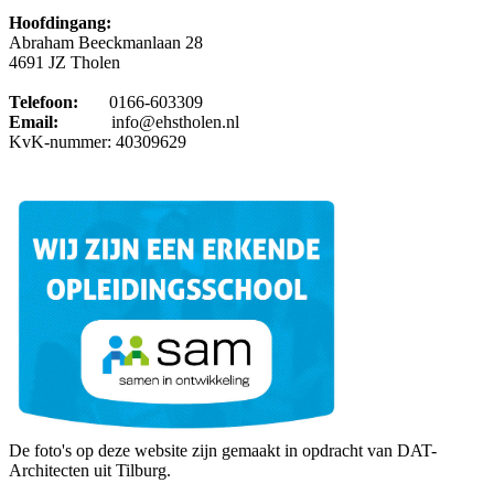
Hoofdingang:
Abraham Beeckmanlaan 28
4691 JZ Tholen
Telefoon:
0166-603309
Email:
info@ehstholen.nl
KvK-nummer: 40309629
De foto's op deze website zijn gemaakt in opdracht van DAT-
Architecten uit Tilburg.